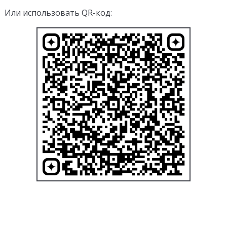
Или использовать QR-код: