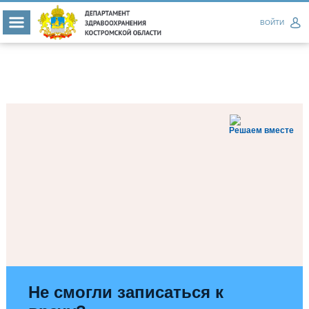
ВОЙТИ
Решаем вместе
Не смогли записаться к