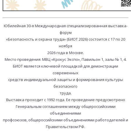
Юбилейная 30-я Международная специализированная выставка-
форум
«Безопасность и охрана труда» (БИОТ 2026) состоится с 17 по 20
ноября
2026 года в Москве.
Место проведения: МВЦ «Крокус Экспо», Павильон 1, залы № 1, 4.
БИОТ является ключевой площадкой для демонстрации
современных
средств индивидуальной защиты и формирования культуры
безопасного
труда.
Выставка проходит с 1992 года. Ее проведение предусмотрено
Генеральным соглашением между общероссийскими
объединениями
профсоюзов, общероссийскими объединениями работодателей и
Правительством РФ.