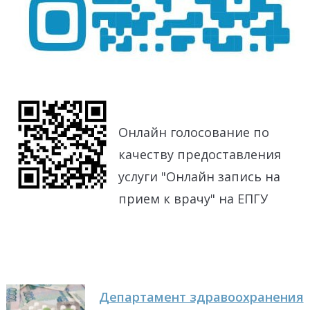
Онлайн голосование по
качеству предоставления
услуги "Онлайн запись на
прием к врачу" на ЕПГУ
Департамент здравоохранения