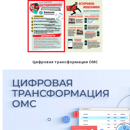
Цифровая трансформация ОМС