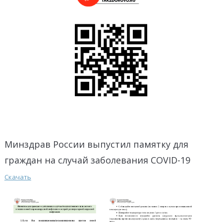
Минздрав России выпустил памятку для
граждан на случай заболевания COVID-19
Скачать