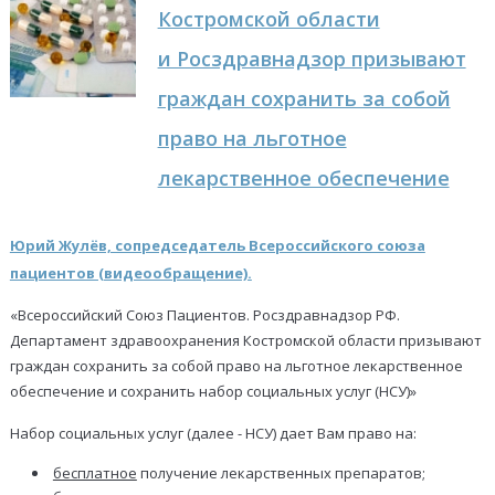
Костромской области
и Росздравнадзор призывают
граждан сохранить за собой
право на льготное
лекарственное обеспечение
Юрий Жулёв, сопредседатель Всероссийского союза
пациентов (видеообращение).
«Всероссийский Союз Пациентов. Росздравнадзор РФ.
Департамент здравоохранения Костромской области призывают
граждан сохранить за собой право на льготное лекарственное
обеспечение и сохранить набор социальных услуг (НСУ)»
Набор социальных услуг (далее - НСУ) дает Вам право на:
бесплатное
получение лекарственных препаратов;