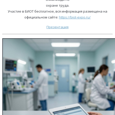
охране труда.
Участие в БИОТ бесплатное, вся информация размещена на
официальном сайте:
https://biot-expo.ru/
Презентация