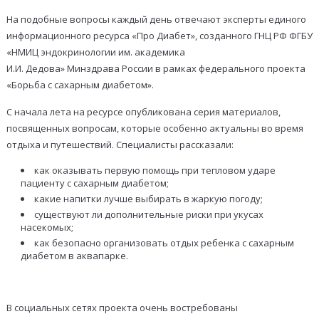
На подобные вопросы каждый день отвечают эксперты единого
информационного ресурса «Про Диабет», созданного ГНЦ РФ ФГБУ
«НМИЦ эндокринологии им. академика
И.И. Дедова» Минздрава России в рамках федерального проекта
«Борьба с сахарным диабетом».
С начала лета на ресурсе опубликована серия материалов,
посвященных вопросам, которые особенно актуальны во время
отдыха и путешествий. Специалисты рассказали:
как оказывать первую помощь при тепловом ударе
пациенту с сахарным диабетом;
какие напитки лучше выбирать в жаркую погоду;
существуют ли дополнительные риски при укусах
насекомых;
как безопасно организовать отдых ребенка с сахарным
диабетом в аквапарке.
В социальных сетях проекта очень востребованы