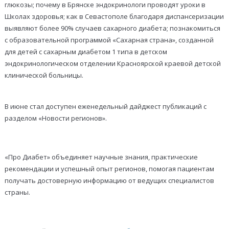
глюкозы; почему в Брянске эндокринологи проводят уроки в
Школах здоровья; как в Севастополе благодаря диспансеризации
выявляют более 90% случаев сахарного диабета; познакомиться
с образовательной программой «Сахарная страна», созданной
для детей с сахарным диабетом 1 типа в детском
эндокринологическом отделении Красноярской краевой детской
клинической больницы.
В июне стал доступен еженедельный дайджест публикаций с
разделом «Новости регионов».
«Про Диабет» объединяет научные знания, практические
рекомендации и успешный опыт регионов, помогая пациентам
получать достоверную информацию от ведущих специалистов
страны.