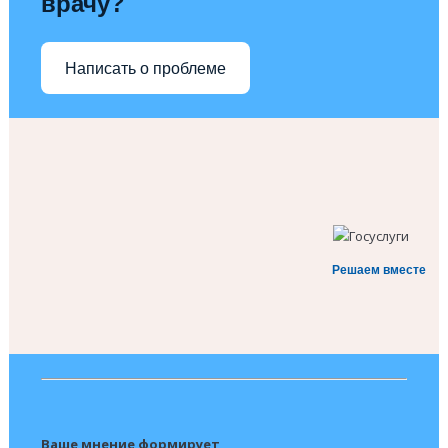
врачу?
Написать о проблеме
Решаем вместе
Ваше мнение формирует