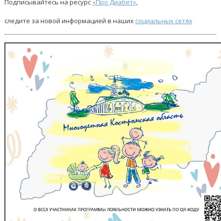
Подписывайтесь на ресурс
«Про Диабет»
,
следите за новой информацией в наших
социальных сетях