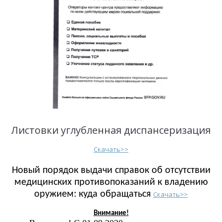
Листовки углубленная диспансеризация
Скачать>>
Новый порядок выдачи справок об отсутствии
медицинских противопоказаний к владению
оружием: куда обращаться
Скачать>>
Внимание!