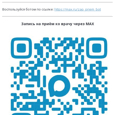
Воспользуйся ботом по ссылке:
https://max.ru/zap_priem_bot
Запись на приём ко врачу через MAX