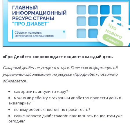
«Про Диабет» сопровождает пациента каждый день
Сахарный диабет не уходит в отпуск. Полезная информация об
управлении заболеванием на ресурсе «Про Диабет» постоянно
обновляется.
как хранить инсулин в жару?
можно ли ребенку с сахарным диабетом провести день в
аквапарке?
почему ребенок постоянно просит есть?
какие новости диабетологии важно знать пациентам уже
сегодня?