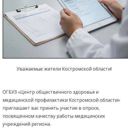
Уважаемые жители Костромской области!
ОГБУЗ «Центр общественного здоровья и
медицинской профилактики Костромской области»
приглашает вас принять участие в опросе,
посвящённом качеству работы медицинских
учреждений региона.