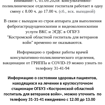
Внимание! С 01.09.2020г. консультативно-
поликлиническое отделение госпиталя работает в одну
смену с 8.00 ч. до 17.00 ч.
(сб., вск. выходной)
В связи с выходом из строя аппарата для выполнения
фиброгастродуоденоскопии и видеоколоноскопии
услуги ВКС и ЭГДС в ОГБУЗ
"Костромской областной госпиталь для ветеранов
войн" временно не оказываются.
Информацию о графике работы врачей
консультативно-поликлинического отделения,
вакцинации от ГРИППа и COVID-19 можно узнать по
телефону 31-41-94
Информацию о состоянии здоровья пациентов,
находящихся на лечении в круглосуточном
стационаре ОГБУЗ «Костромской областной
госпиталь для ветеранов войн», можно уточнить по
телефону 31-31-41 ежедневно с 12.00 до 13.00