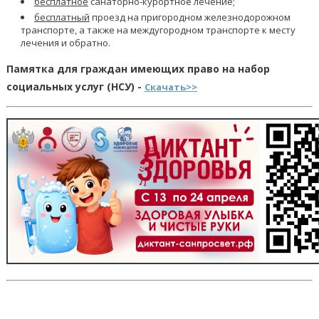
бесплатное
санаторно-курортное лечение;
бесплатный
проезд на пригородном железнодорожном
транспорте, а также на междугородном транспорте к месту
лечения и обратно.
Памятка для граждан имеющих право на набор
социальных услуг (НСУ) -
Скачать>>